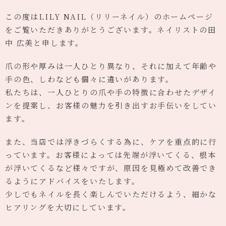
この度はLILY NAIL（リリーネイル）のホームページ
をご覧いただきありがとうございます。ネイリストの田
中 広美と申します。
爪の形や厚みは一人ひとり異なり、それに加えて年齢や
手の色、しわなども個々に違いがあります。
私たちは、一人ひとりの爪や手の特徴に合わせたデザイ
ンを提案し、お客様の魅力を引き出すお手伝いをしてい
ます。
また、当店では浮きづらくする為に、ケアを重点的に行
っています。お客様によっては先端が浮いてくる、根本
が浮いてくるなど様々ですが、原因を見極めて改善でき
るようにアドバイスをいたします。
少しでもネイルを長く楽しんでいただけるよう、細かな
ヒアリングを大切にしています。