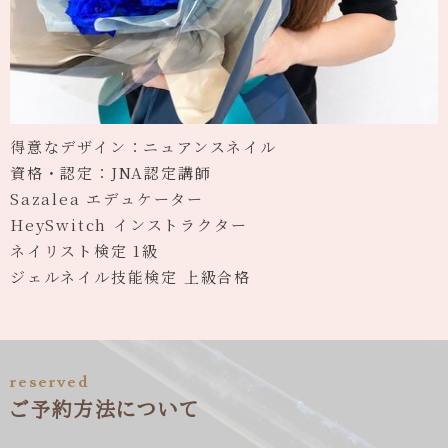
得意なデザイン：ニュアンスネイル
資格・認定：JNA認定講師
Sazalea エデュケーター
HeySwitch インストラクター
ネイリスト検定 1級
ジェルネイル技能検定 上級合格
reserved
ご予約方法について