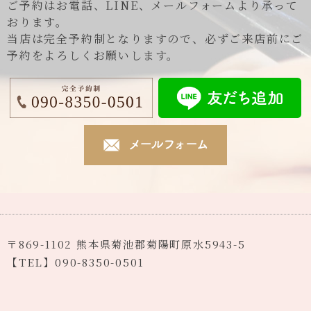
ご予約はお電話、LINE、メールフォームより承って
おります。
当店は完全予約制となりますので、必ずご来店前にご
予約をよろしくお願いします。
〒869-1102 熊本県菊池郡菊陽町原水5943-5
【TEL】090-8350-0501