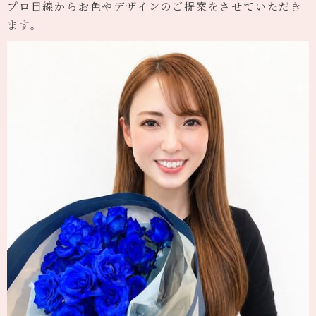
プロ目線からお色やデザインのご提案をさせていただき
ます。