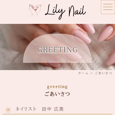
ホーム
＞ ごあいさつ
greeting
ごあいさつ
ネイリスト 田中 広美