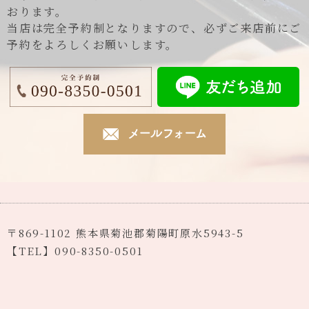
おります。
当店は完全予約制となりますので、必ずご来店前にご
予約をよろしくお願いします。
〒869-1102 熊本県菊池郡菊陽町原水5943-5
【TEL】090-8350-0501