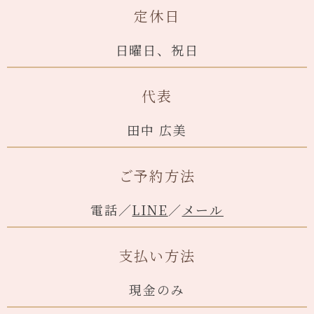
定休日
日曜日、祝日
代表
田中 広美
ご予約方法
電話／
LINE
／
メール
支払い方法
現金のみ