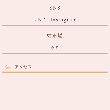
SNS
LINE
／
Instagram
駐車場
あり
アクセス