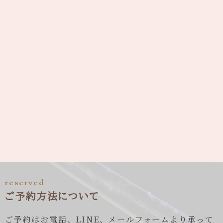
reserved
ご予約方法について
ご予約はお電話、LINE、メールフォームより承って