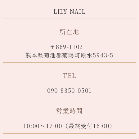
LILY NAIL
所在地
〒869-1102
熊本県菊池郡菊陽町原水5943-5
TEL
090-8350-0501
営業時間
10:00～17:00（最終受付16:00）