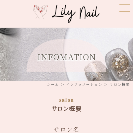
ホーム
＞ インフォメーション ＞ サロン概要
salon
サロン概要
サロン名