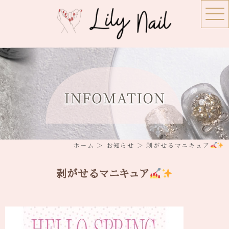
ホーム
＞ お知らせ ＞ 剥がせるマニキュア
剥がせるマニキュア