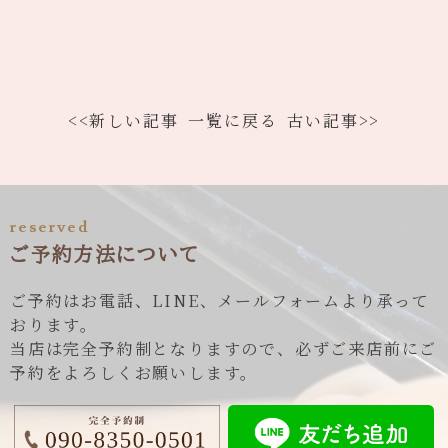
<<新しい記事
一覧に戻る
古い記事>>
reserved
ご予約方法について
ご予約はお電話、LINE、メールフォームより承って
おります。
当店は完全予約制となりますので、必ずご来店前にご
予約をよろしくお願いします。