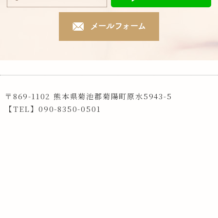
〒869-1102 熊本県菊池郡菊陽町原水5943-5
【TEL】090-8350-0501